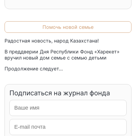
Помочь новой семье
Радостная новость, народ Казахстана!
В преддверии Дня Республики Фонд «Харекет»
вручил новый дом семье с семью детьми
Продолжение следует…
Подписаться на журнал фонда