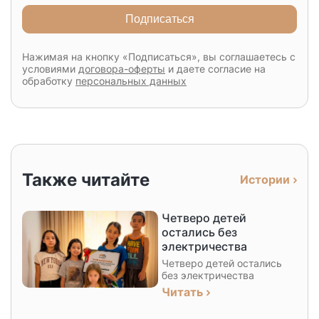
Подписаться
Нажимая на кнопку «Подписаться», вы соглашаетесь с
условиями
договора-оферты
и даете согласие на
обработку
персональных данных
Также читайте
Истории
Четверо детей
остались без
электричества
Четверо детей остались
без электричества
Читать