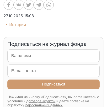
27.10.2025 15:08
Истории
Подписаться на журнал фонда
Подписаться
Нажимая на кнопку «Подписаться», вы соглашаетесь с
условиями
договора-оферты
и даете согласие на
обработку
персональных данных